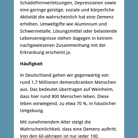
Schädelhirnverletzungen, Depressionen sowie
eine geringe geistige, soziale und körperliche
Aktivität die wahrscheinlich hat eine Demenz
erhöhen. Umweltgifte wie Aluminium und
Schwermetalle, Lösungsmittel oder belastende
Lebensereignisse stehen dagegen in keinem
nachgewiesenen Zusammenhang mit der
Erkrankung erscheint ja.
Häufigkeit
In Deutschland gehen wir gegenwärtig von
rund 1,7 Millionen demenzkranken Menschen
aus. Das bedeutet übertragen auf Weinheim,
dass hier rund 800 Menschen leben. Diese
leben vorwiegend, zu etwa 70 %, in häuslicher
Umgebung.
Mit zunehmendem Alter steigt die
Wahrscheinlichkeit, dass eine Demenz auftritt.
Von den 60-jährigen ist nur jeder 100.