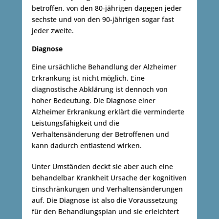
betroffen, von den 80-jährigen dagegen jeder
sechste und von den 90-jährigen sogar fast
jeder zweite.
Diagnose
Eine ursächliche Behandlung der Alzheimer
Erkrankung ist nicht möglich. Eine
diagnostische Abklärung ist dennoch von
hoher Bedeutung. Die Diagnose einer
Alzheimer Erkrankung erklärt die verminderte
Leistungsfähigkeit und die
Verhaltensänderung der Betroffenen und
kann dadurch entlastend wirken.
Unter Umständen deckt sie aber auch eine
behandelbar Krankheit Ursache der kognitiven
Einschränkungen und Verhaltensänderungen
auf. Die Diagnose ist also die Voraussetzung
für den Behandlungsplan und sie erleichtert