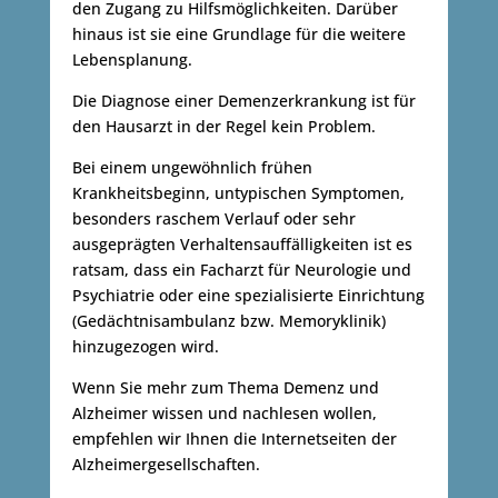
den Zugang zu Hilfsmöglichkeiten. Darüber
hinaus ist sie eine Grundlage für die weitere
Lebensplanung.
Die Diagnose einer Demenzerkrankung ist für
den Hausarzt in der Regel kein Problem.
Bei einem ungewöhnlich frühen
Krankheitsbeginn, untypischen Symptomen,
besonders raschem Verlauf oder sehr
ausgeprägten Verhaltensauffälligkeiten ist es
ratsam, dass ein Facharzt für Neurologie und
Psychiatrie oder eine spezialisierte Einrichtung
(Gedächtnisambulanz bzw. Memoryklinik)
hinzugezogen wird.
Wenn Sie mehr zum Thema Demenz und
Alzheimer wissen und nachlesen wollen,
empfehlen wir Ihnen die Internetseiten der
Alzheimergesellschaften.