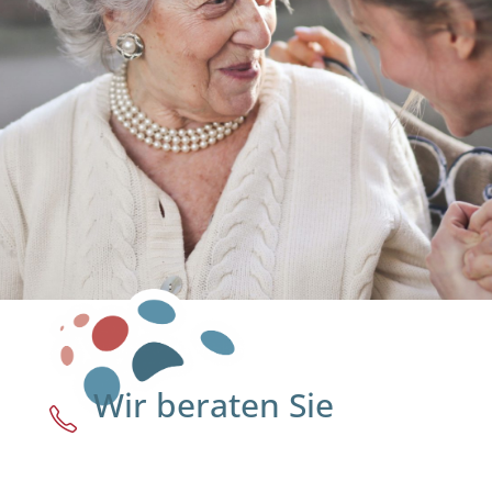
Wir beraten Sie