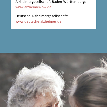
Alzheimergesellschaft Baden-Württemberg:
www.alzheimer-bw.de
Deutsche Alzheimergesellschaft:
www.deutsche-alzheimer.de