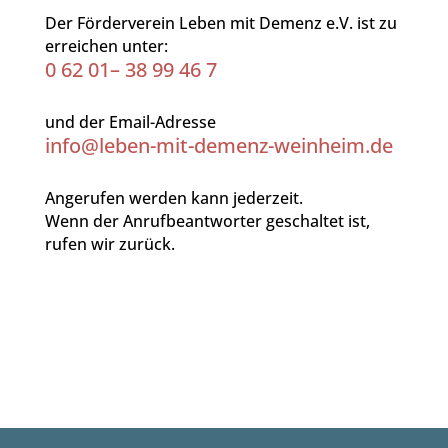
Der Förderverein Leben mit Demenz e.V. ist zu
erreichen unter:
0 62 01– 38 99 46 7
und der Email-Adresse
info@leben-mit-demenz-weinheim.de
Angerufen werden kann jederzeit.
Wenn der Anrufbeantworter geschaltet ist,
rufen wir zurück.