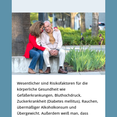
Wesentlicher sind Risikofaktoren für die
körperliche Gesundheit wie
Gefäßerkrankungen, Bluthochdruck,
Zuckerkrankheit (Diabetes mellitus), Rauchen,
übermäßiger Alkoholkonsum und
Übergewicht. Außerdem weiß man, dass