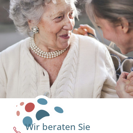
Wir beraten Sie