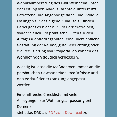
Wohnraumberatung des DRK Weinheim unter
der Leitung von Marcus Dannfeld unterstützt
Betroffene und Angehörige dabei, individuelle
Lösungen für das eigene Zuhause zu finden.
Dabei geht es nicht nur um Barrierefreiheit,
sondern auch um praktische Hilfen für den
Alltag: Orientierungshilfen, eine übersichtliche
Gestaltung der Räume, gute Beleuchtung oder
die Reduzierung von Stolperfallen können das
Wohlbefinden deutlich verbessern.
Wichtig ist, dass die Maßnahmen immer an die
persönlichen Gewohnheiten, Bedürfnisse und
den Verlauf der Erkrankung angepasst
werden.
Eine hilfreiche Checkliste mit vielen
Anregungen zur Wohnungsanpassung bei
Demenz
stellt das DRK als
PDF zum Download
zur