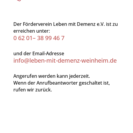
Der Förderverein Leben mit Demenz e.V. ist zu
erreichen unter:
0 62 01– 38 99 46 7
und der Email-Adresse
info@leben-mit-demenz-weinheim.de
Angerufen werden kann jederzeit.
Wenn der Anrufbeantworter geschaltet ist,
rufen wir zurück.